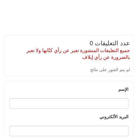
عدد التعليقات 0
جميع التعليقات المنشورة تعبر عن رأي كتّابها ولا تعبر
بالضرورة عن رأي إيلاف
لم يتم العثور على نتائج
الإسم
البريد الألكتروني