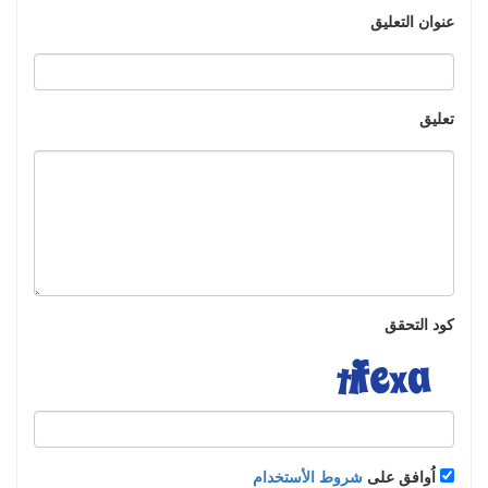
عنوان التعليق
تعليق
كود التحقق
اُوافق على
شروط الأستخدام