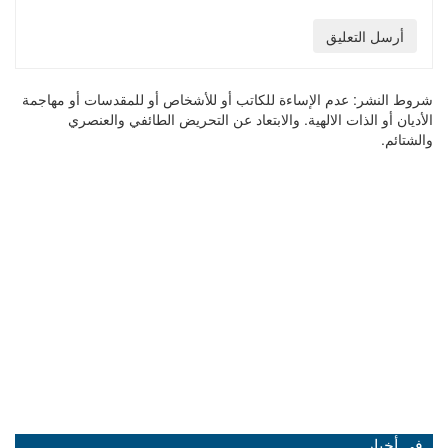
أرسل التعليق
شروط النشر:
عدم الإساءة للكاتب أو للأشخاص أو للمقدسات أو مهاجمة
الأديان أو الذات الالهية. والابتعاد عن التحريض الطائفي والعنصري
والشتائم.
في أخبار