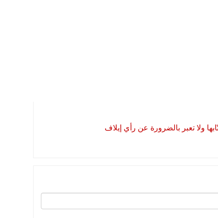
بها ولا تعبر بالضرورة عن رأي إيلاف