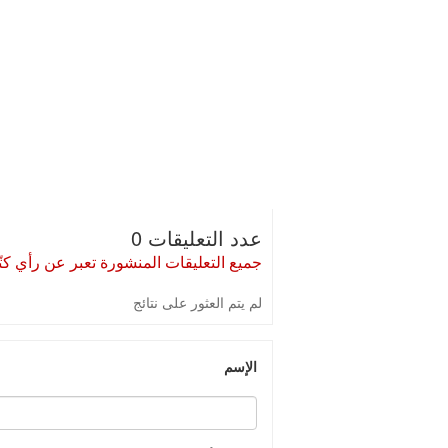
عدد التعليقات 0
جميع التعليقات المنشورة تعبر عن رأي كتّا
لم يتم العثور على نتائج
الإسم