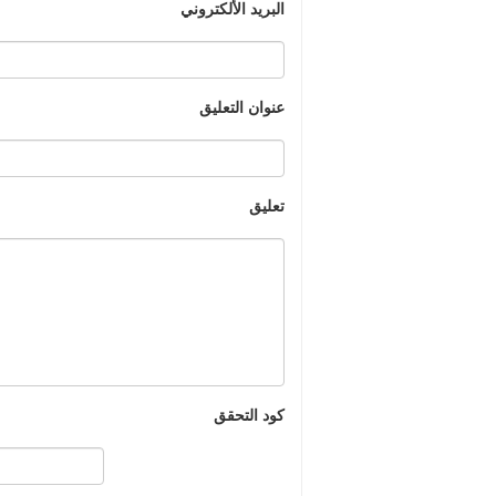
البريد الألكتروني
عنوان التعليق
تعليق
كود التحقق