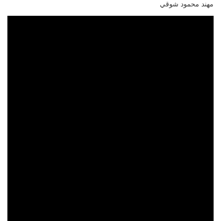
مهند محمود شوقي