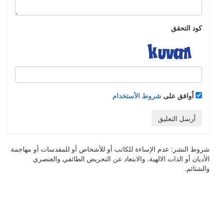
كود التحقق
اُوافق على
شروط الأستخدام
أرسل التعليق
شروط النشر:
عدم الإساءة للكاتب أو للأشخاص أو للمقدسات أو مهاجمة
الأديان أو الذات الالهية. والابتعاد عن التحريض الطائفي والعنصري
والشتائم.