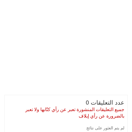
عدد التعليقات 0
جميع التعليقات المنشورة تعبر عن رأي كتّابها ولا تعبر
بالضرورة عن رأي إيلاف
لم يتم العثور على نتائج