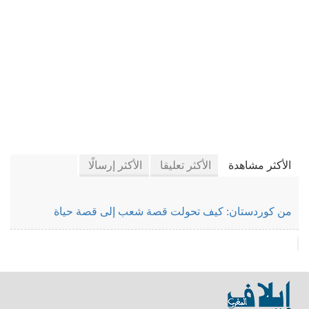
في كتَّاب إيلاف
الأكثر مشاهدة
الأكثر تعليقا
الأكثر إرسالًا
من كوردستان: كيف تحولت قصة شعب إلى قصة حياة