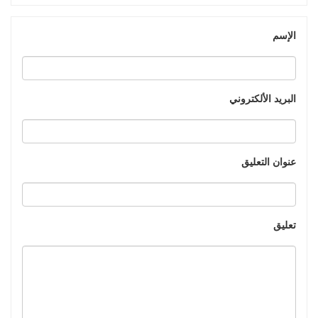
الإسم
البريد الألكتروني
عنوان التعليق
تعليق