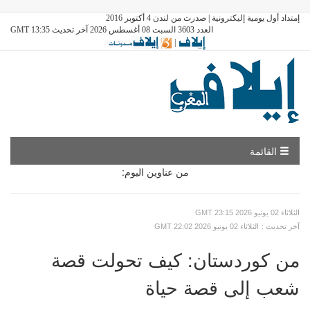
إمتداد أول يومية إليكترونية | صدرت من لندن 4 أكتوبر 2016
العدد 3603 السبت 08 أغسطس 2026 آخر تحديث GMT 13:35
|
القائمة
من عناوين اليوم:
GMT الثلاثاء 02 يونيو 2026 23:15
: آخر تحديث
GMT الثلاثاء 02 يونيو 2026 22:02
من كوردستان: كيف تحولت قصة
شعب إلى قصة حياة