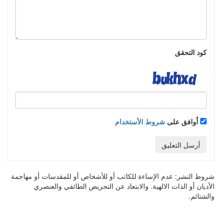
كود التحقق
اُوافق على
شروط الأستخدام
أرسل التعليق
شروط النشر:
عدم الإساءة للكاتب أو للأشخاص أو للمقدسات أو مهاجمة
الأديان أو الذات الالهية. والابتعاد عن التحريض الطائفي والعنصري
والشتائم.