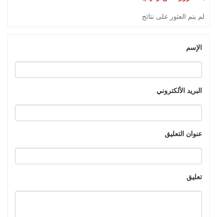
لم يتم العثور على نتائج
الإسم
البريد الألكتروني
عنوان التعليق
تعليق