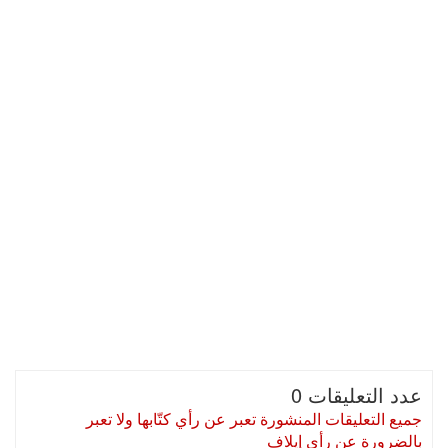
عدد التعليقات 0
جميع التعليقات المنشورة تعبر عن رأي كتّابها ولا تعبر
بالضرورة عن رأي إيلاف