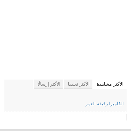
في كتَّاب إيلاف
الأكثر مشاهدة
الأكثر تعليقا
الأكثر إرسالًا
الكاميرا رفيقة العمر