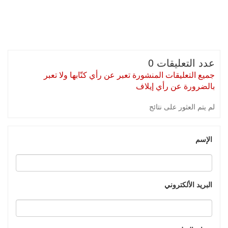
عدد التعليقات 0
جميع التعليقات المنشورة تعبر عن رأي كتّابها ولا تعبر
بالضرورة عن رأي إيلاف
لم يتم العثور على نتائج
الإسم
البريد الألكتروني