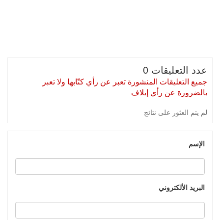
عدد التعليقات 0
جميع التعليقات المنشورة تعبر عن رأي كتّابها ولا تعبر
بالضرورة عن رأي إيلاف
لم يتم العثور على نتائج
الإسم
البريد الألكتروني