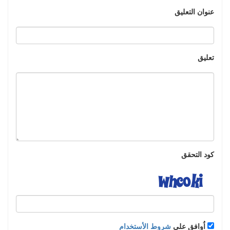
عنوان التعليق
تعليق
كود التحقق
اُوافق على
شروط الأستخدام