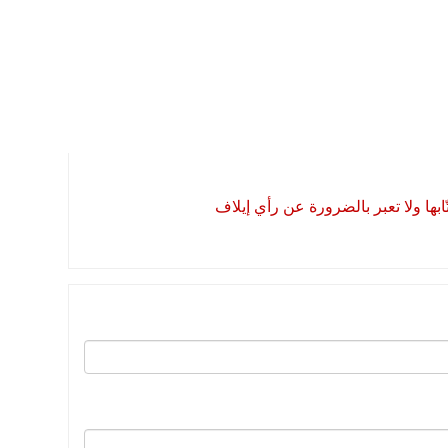
بها ولا تعبر بالضرورة عن رأي إيلاف