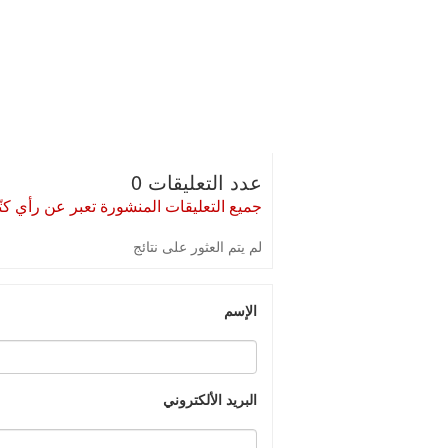
عدد التعليقات 0
جميع التعليقات المنشورة تعبر عن رأي كتّا
لم يتم العثور على نتائج
الإسم
البريد الألكتروني