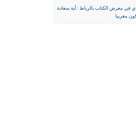
ي في معرض الكتاب بالرباط : أية سعادة
ون مغربيا