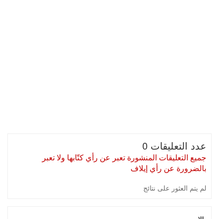
عدد التعليقات 0
جميع التعليقات المنشورة تعبر عن رأي كتّابها ولا تعبر
بالضرورة عن رأي إيلاف
لم يتم العثور على نتائج
الإسم