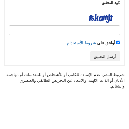
كود التحقق
اُوافق على
شروط الأستخدام
أرسل التعليق
شروط النشر:
عدم الإساءة للكاتب أو للأشخاص أو للمقدسات أو مهاجمة
الأديان أو الذات الالهية. والابتعاد عن التحريض الطائفي والعنصري
والشتائم.