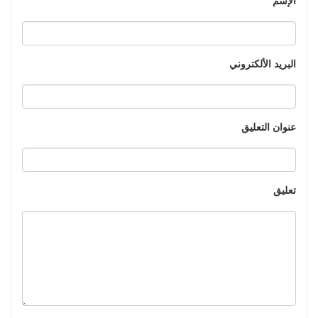
البريد الألكتروني
عنوان التعليق
تعليق