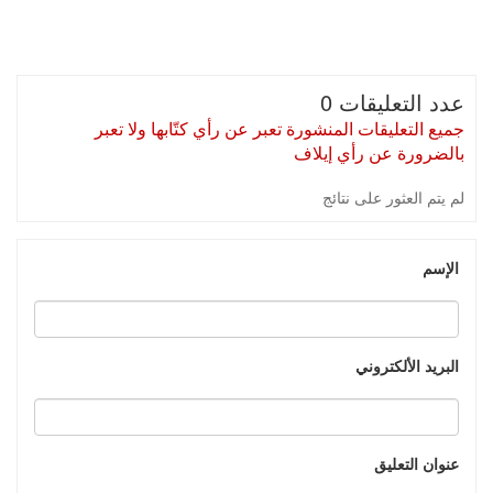
عدد التعليقات 0
جميع التعليقات المنشورة تعبر عن رأي كتّابها ولا تعبر
بالضرورة عن رأي إيلاف
لم يتم العثور على نتائج
الإسم
البريد الألكتروني
عنوان التعليق