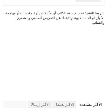
شروط النشر:
عدم الإساءة للكاتب أو للأشخاص أو للمقدسات أو مهاجمة
الأديان أو الذات الالهية. والابتعاد عن التحريض الطائفي والعنصري
والشتائم.
في جريدة الجرائد
الأكثر مشاهدة
الأكثر تعليقا
الأكثر إرسالًا