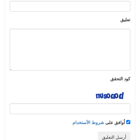
تعليق
كود التحقق
اُوافق على
شروط الأستخدام
أرسل التعليق