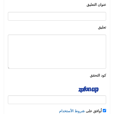
عنوان التعليق
تعليق
كود التحقق
اُوافق على
شروط الأستخدام