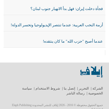
فجأة دخلت إيران: فهل بدأ الانهيار جنوب لبنان؟
أزمة النخب العربية: عندما تنتصر الإيديولوجيا وتخسر الدولة!
عندما أصبح "حزب الله" ما كان ينتقده!
الشركة
|
التحرير
|
إتصل بنا
|
شروط الاستخدام
|
سياسة
الخصوصية
|
رسالة الناشر
جميع الحقوق محفوظة © 2016 - 2026 إيلاف للنشر المحدودة Elaph Publishing