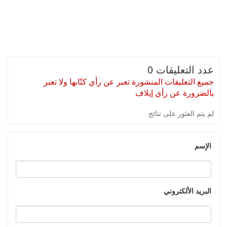
عدد التعليقات 0
جميع التعليقات المنشورة تعبر عن رأي كتّابها ولا تعبر
بالضرورة عن رأي إيلاف
لم يتم العثور على نتائج
الإسم
البريد الألكتروني