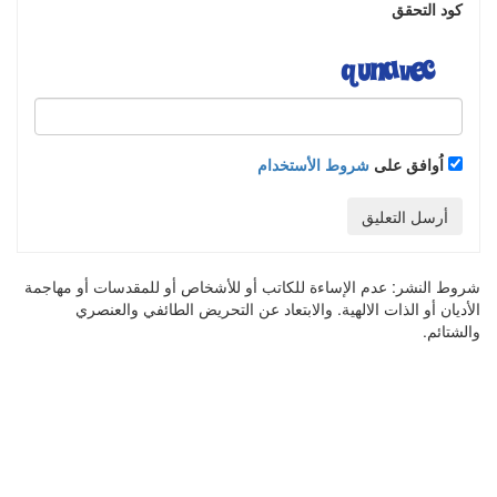
كود التحقق
اُوافق على
شروط الأستخدام
أرسل التعليق
شروط النشر:
عدم الإساءة للكاتب أو للأشخاص أو للمقدسات أو مهاجمة
الأديان أو الذات الالهية. والابتعاد عن التحريض الطائفي والعنصري
والشتائم.