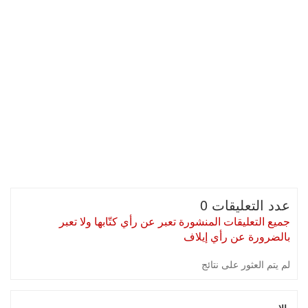
عدد التعليقات 0
جميع التعليقات المنشورة تعبر عن رأي كتّابها ولا تعبر
بالضرورة عن رأي إيلاف
لم يتم العثور على نتائج
الإسم