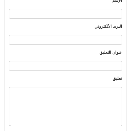
البريد الألكتروني
عنوان التعليق
تعليق