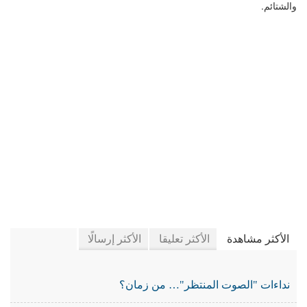
والشتائم.
في جريدة الجرائد
الأكثر مشاهدة
الأكثر تعليقا
الأكثر إرسالًا
نداءات "الصوت المنتظر"… من زمان؟