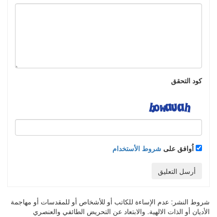
كود التحقق
اُوافق على
شروط الأستخدام
أرسل التعليق
شروط النشر:
عدم الإساءة للكاتب أو للأشخاص أو للمقدسات أو مهاجمة
الأديان أو الذات الالهية. والابتعاد عن التحريض الطائفي والعنصري