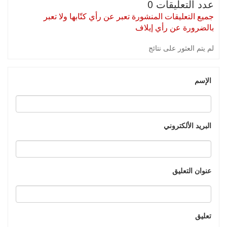
عدد التعليقات 0
جميع التعليقات المنشورة تعبر عن رأي كتّابها ولا تعبر
بالضرورة عن رأي إيلاف
لم يتم العثور على نتائج
الإسم
البريد الألكتروني
عنوان التعليق
تعليق