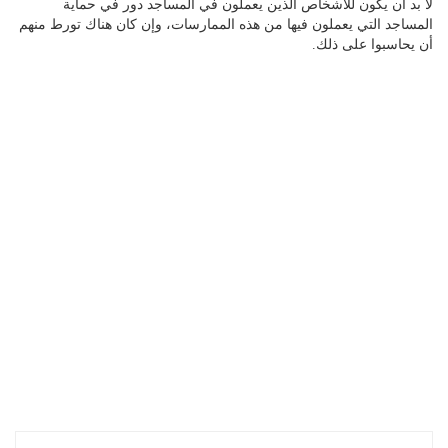
لا بد أن يكون للأشخاص الذين يعملون في المساجد دور في حماية
المساجد التي يعملون فيها من هذه الممارسات، وإن كان هناك تورط منهم
أن يحاسبوا على ذلك.