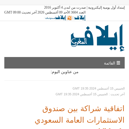
إمتداد أول يومية إليكترونية | صدرت من لندن 4 أكتوبر 2016
العدد 3604 الأحد 09 أغسطس 2026 آخر تحديث GMT 09:00
|
القائمة
من عناوين اليوم:
GMT الخميس 15 أغسطس 2024 19:35
: آخر تحديث
GMT الخميس 15 أغسطس 2024 19:35
اتفاقية شراكة بين صندوق
الاستثمارات العامة السعودي