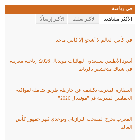
في رياضة
الأكثر مشاهدة
الأكثر تعليقا
الأكثر إرسالًا
في كأس العالم لا أشجع إلا كابتن ماجد
أسود الأطلس يستعدون لنهائيات مونديال 2026: رباعية مغربية
في شباك مدغشقر بالرباط
السفارة المغربية تكشف عن خارطة طريق شاملة لمواكبة
الجماهير المغربية في"مونديال 2026"
المغرب يحرج المنتخب البرازيلي وبوعدي يُبهر جمهور كأس
العالم