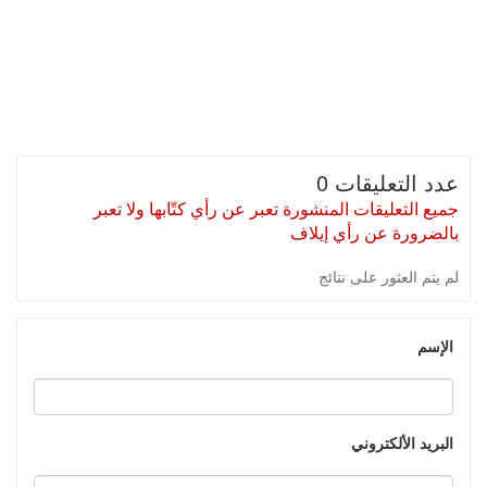
عدد التعليقات 0
جميع التعليقات المنشورة تعبر عن رأي كتّابها ولا تعبر
بالضرورة عن رأي إيلاف
لم يتم العثور على نتائج
الإسم
البريد الألكتروني