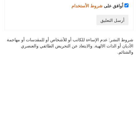
اُوافق على
شروط الأستخدام
أرسل التعليق
شروط النشر:
عدم الإساءة للكاتب أو للأشخاص أو للمقدسات أو مهاجمة
الأديان أو الذات الالهية. والابتعاد عن التحريض الطائفي والعنصري
والشتائم.