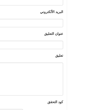
البريد الألكتروني
عنوان التعليق
تعليق
كود التحقق