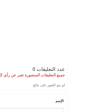
عدد التعليقات 0
جميع التعليقات المنشورة تعبر عن رأي كتّا
لم يتم العثور على نتائج
الإسم