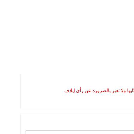
بها ولا تعبر بالضرورة عن رأي إيلاف